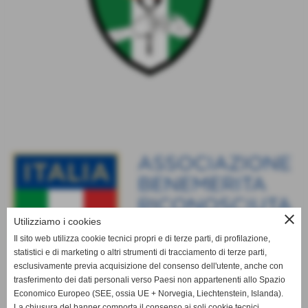
close
Utilizziamo i cookies
Il sito web utilizza cookie tecnici propri e di terze parti, di profilazione,
statistici e di marketing o altri strumenti di tracciamento di terze parti,
esclusivamente previa acquisizione del consenso dell'utente, anche con
trasferimento dei dati personali verso Paesi non appartenenti allo Spazio
Economico Europeo (SEE, ossia UE + Norvegia, Liechtenstein, Islanda).
La chiusura del banner comporta il consenso ai soli cookie tecnici